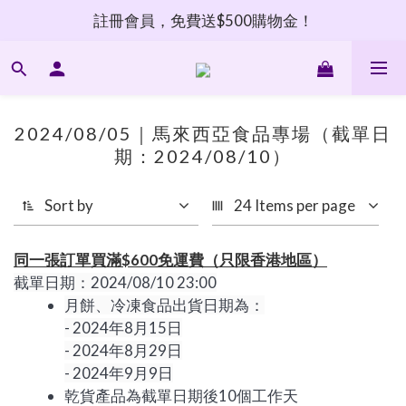
註冊會員，免費送$500購物金！
2024/08/05｜馬來西亞食品專場（截單日
期：2024/08/10）
Sort by
24 Items per page
同一張訂單買滿$600免運費（
只限
香
港
地區）
截單日期：2024/08/10 23:00
月餅、冷凍食品出貨日期為：
- 2024年8月15日
- 2024年8月29日
- 2024年9月9日
乾貨產品為截單日期後10個工作天