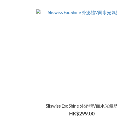
Sliswiss ExoShine 外泌體V面水光氣
HK$299.00