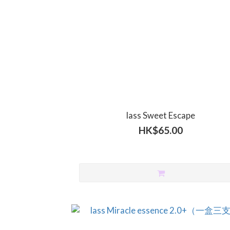
lass Sweet Escape
HK$65.00