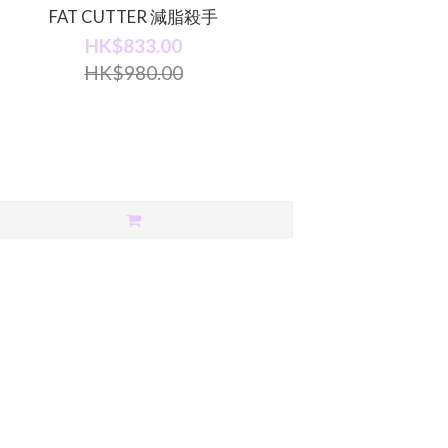
FAT CUTTER 減脂殺手
HK$833.00
HK$980.00