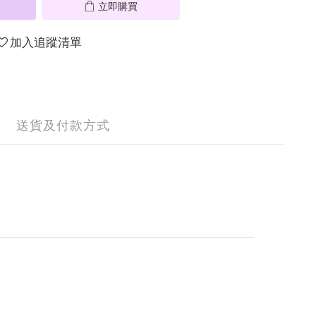
立即購買
加入追蹤清單
送貨及付款方式