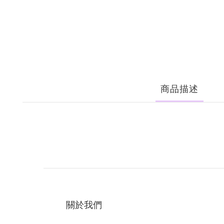
商品描述
關於我們