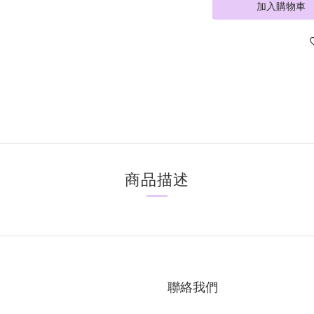
加入購物車
商品描述
聯絡我們