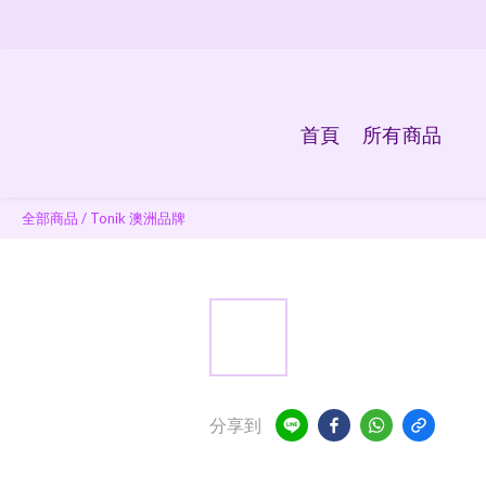
首頁
所有商品
全部商品
/
Tonik 澳洲品牌
分享到