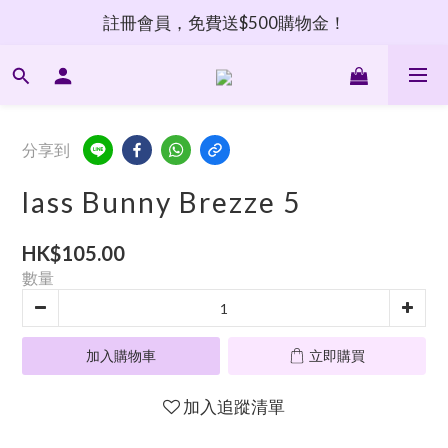
註冊會員，免費送$500購物金！
分享到
lass Bunny Brezze 5
HK$105.00
數量
加入購物車
立即購買
加入追蹤清單