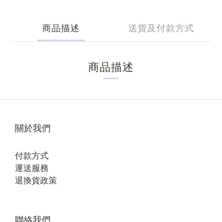
商品描述
送貨及付款方式
商品描述
關於我們
付款方式
運送服務
退換貨政策
聯絡我們