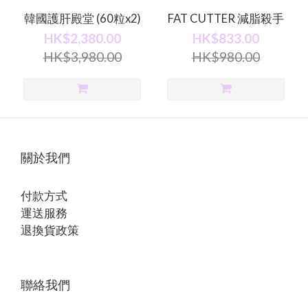
韓國護肝殿堂 (60粒x2)
FAT CUTTER 減脂殺手
HK$2,380.00
HK$833.00
HK$3,980.00
HK$980.00
關於我們
付款方式
運送服務
退換貨政策
聯絡我們