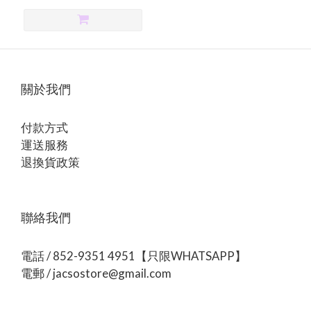
關於我們
付款方式
運送服務
退換貨政策
聯絡我們
電話 / 852-9351 4951【只限WHATSAPP】
電郵 / jacsostore@gmail.com