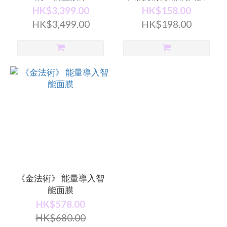
HK$3,399.00
HK$158.00
HK$3,499.00
HK$198.00
《金法術》 能量導入智
能面膜
HK$578.00
HK$680.00