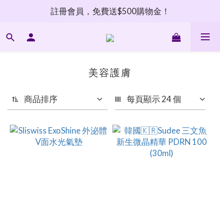
註冊會員，免費送$500購物金！
美容護膚
商品排序
每頁顯示 24 個