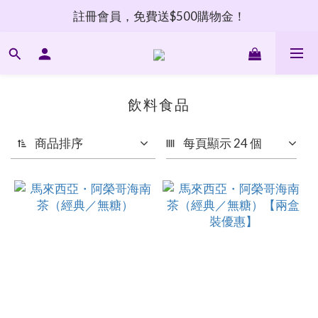
註冊會員，免費送$500購物金！
飲料食品
商品排序
每頁顯示 24 個