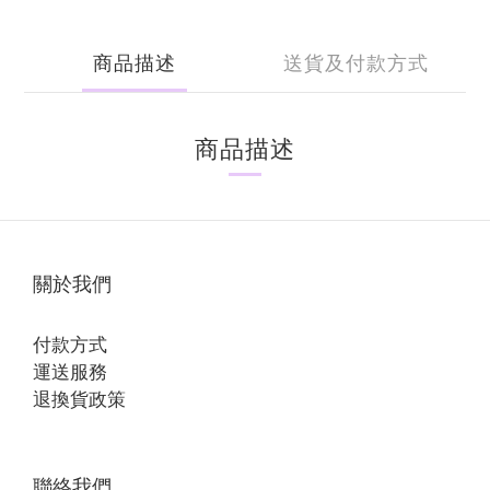
商品描述
送貨及付款方式
商品描述
關於我們
付款方式
運送服務
退換貨政策
聯絡我們