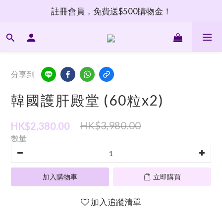
註冊會員，免費送$500購物金！
分享到
韓國護肝殿堂 (60粒x2)
HK$3,980.00
HK$2,380.00
數量
加入購物車
立即購買
加入追蹤清單